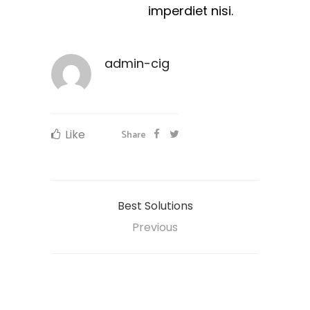
imperdiet nisi.
admin-cig
Like
Share
Best Solutions
Previous