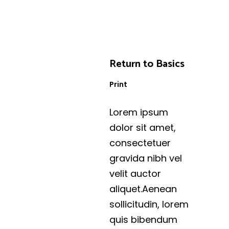
Return to Basics
Print
Lorem ipsum
dolor sit amet,
consectetuer
gravida nibh vel
velit auctor
aliquet.Aenean
sollicitudin, lorem
quis bibendum