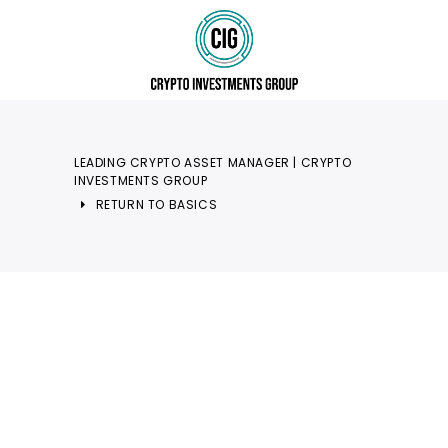
LEADING CRYPTO ASSET MANAGER | CRYPTO
INVESTMENTS GROUP
RETURN TO BASICS